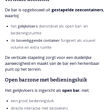
De bar is opgebouwd uit
gestapelde zeecontainers
,
waarbij:
het
gelijkvloers
dienstdoet als open bar‑ en
bedieningsruimte
de
bovenliggende container
fungeert als visueel
volume en extra ruimte
De verticale stapeling zorgt voor een duidelijke
aanwezigheid en maakt van de bar een herkenbaar
punt op het terrein.
Open barzone met bedieningsluik
Het gelijkvloers is ingericht als
open bar
, met:
een groot bedieningsluik
directe interactie met bezoekers