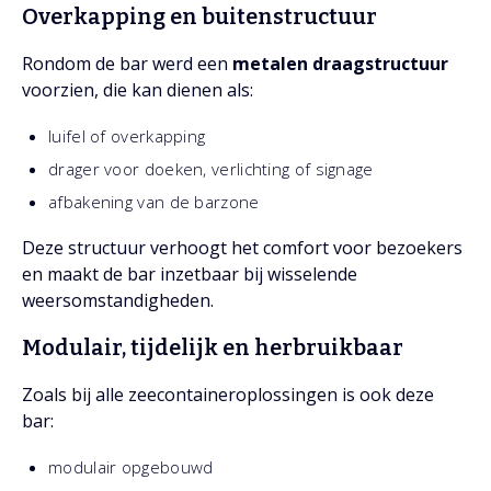
Overkapping en buitenstructuur
Rondom de bar werd een
metalen draagstructuur
voorzien, die kan dienen als:
luifel of overkapping
drager voor doeken, verlichting of signage
afbakening van de barzone
Deze structuur verhoogt het comfort voor bezoekers
en maakt de bar inzetbaar bij wisselende
weersomstandigheden.
Modulair, tijdelijk en herbruikbaar
Zoals bij alle zeecontaineroplossingen is ook deze
bar:
modulair opgebouwd