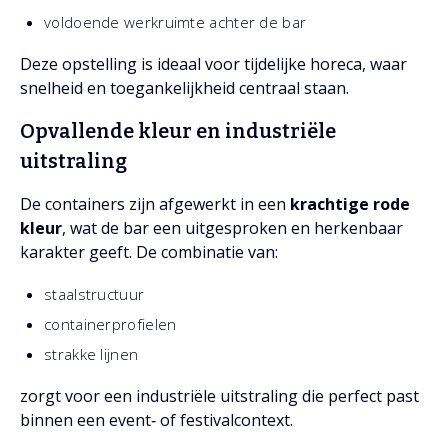
voldoende werkruimte achter de bar
Deze opstelling is ideaal voor tijdelijke horeca, waar
snelheid en toegankelijkheid centraal staan.
Opvallende kleur en industriële
uitstraling
De containers zijn afgewerkt in een
krachtige rode
kleur
, wat de bar een uitgesproken en herkenbaar
karakter geeft. De combinatie van:
staalstructuur
containerprofielen
strakke lijnen
zorgt voor een industriële uitstraling die perfect past
binnen een event‑ of festivalcontext.