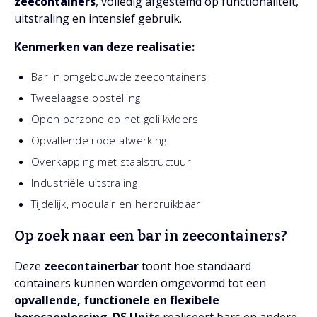
zeecontainers
, volledig afgestemd op functionaliteit,
uitstraling en intensief gebruik.
Kenmerken van deze realisatie:
Bar in omgebouwde zeecontainers
Tweelaagse opstelling
Open barzone op het gelijkvloers
Opvallende rode afwerking
Overkapping met staalstructuur
Industriële uitstraling
Tijdelijk, modulair en herbruikbaar
Op zoek naar een bar in zeecontainers?
Deze
zeecontainerbar
toont hoe standaard
containers kunnen worden omgevormd tot een
opvallende, functionele en flexibele