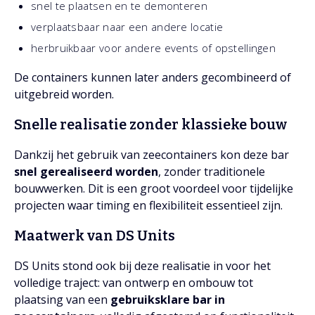
snel te plaatsen en te demonteren
verplaatsbaar naar een andere locatie
herbruikbaar voor andere events of opstellingen
De containers kunnen later anders gecombineerd of
uitgebreid worden.
Snelle realisatie zonder klassieke bouw
Dankzij het gebruik van zeecontainers kon deze bar
snel gerealiseerd worden
, zonder traditionele
bouwwerken. Dit is een groot voordeel voor tijdelijke
projecten waar timing en flexibiliteit essentieel zijn.
Maatwerk van DS Units
DS Units stond ook bij deze realisatie in voor het
volledige traject: van ontwerp en ombouw tot
plaatsing van een
gebruiksklare bar in