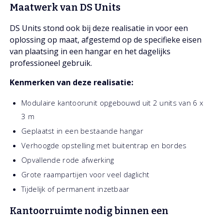
Maatwerk van DS Units
DS Units stond ook bij deze realisatie in voor een
oplossing op maat, afgestemd op de specifieke eisen
van plaatsing in een hangar en het dagelijks
professioneel gebruik.
Kenmerken van deze realisatie:
Modulaire kantoorunit opgebouwd uit 2 units van 6 x
3 m
Geplaatst in een bestaande hangar
Verhoogde opstelling met buitentrap en bordes
Opvallende rode afwerking
Grote raampartijen voor veel daglicht
Tijdelijk of permanent inzetbaar
Kantoorruimte nodig binnen een