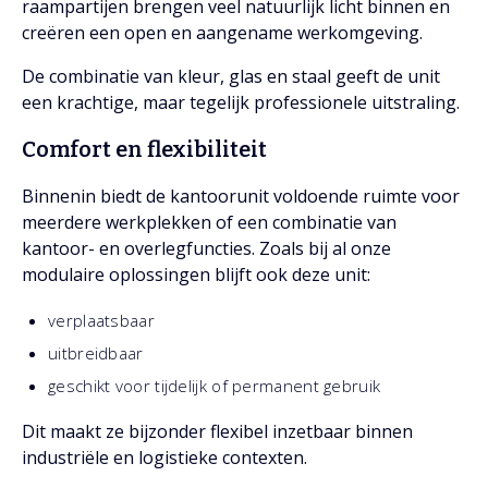
raampartijen brengen veel natuurlijk licht binnen en
creëren een open en aangename werkomgeving.
De combinatie van kleur, glas en staal geeft de unit
een krachtige, maar tegelijk professionele uitstraling.
Comfort en flexibiliteit
Binnenin biedt de kantoorunit voldoende ruimte voor
meerdere werkplekken of een combinatie van
kantoor- en overlegfuncties. Zoals bij al onze
modulaire oplossingen blijft ook deze unit:
verplaatsbaar
uitbreidbaar
geschikt voor tijdelijk of permanent gebruik
Dit maakt ze bijzonder flexibel inzetbaar binnen
industriële en logistieke contexten.