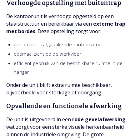
Verhoogde opstelling met buitentrap
De kantoorunit is verhoogd opgesteld op een
staalstructuur en bereikbaar via een
externe trap
met bordes
. Deze opstelling zorgt voor:
een duidelijk afgebakende kantoorzone
optimaal zicht op de werkvloer
efficiënt gebruik van de beschikbare ruimte in de
hangar
Onder de unit blijft extra ruimte beschikbaar,
bijvoorbeeld voor stockage of doorgang.
Opvallende en functionele afwerking
De unit is uitgevoerd in een
rode gevelafwerking
,
wat zorgt voor een sterke visuele herkenbaarheid
binnen de industriële omgeving. De grote