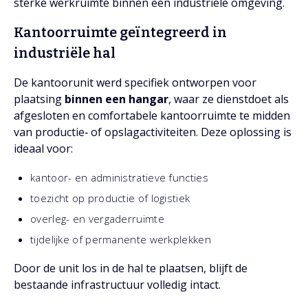
sterke werkruimte binnen een industriële omgeving.
Kantoorruimte geïntegreerd in
industriële hal
De kantoorunit werd specifiek ontworpen voor
plaatsing
binnen een hangar
, waar ze dienstdoet als
afgesloten en comfortabele kantoorruimte te midden
van productie‑ of opslagactiviteiten. Deze oplossing is
ideaal voor:
kantoor- en administratieve functies
toezicht op productie of logistiek
overleg- en vergaderruimte
tijdelijke of permanente werkplekken
Door de unit los in de hal te plaatsen, blijft de
bestaande infrastructuur volledig intact.