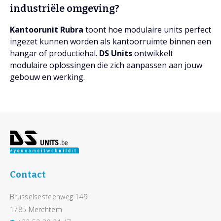
industriële omgeving?
Kantoorunit Rubra
toont hoe modulaire units perfect
ingezet kunnen worden als kantoorruimte binnen een
hangar of productiehal.
DS Units
ontwikkelt
modulaire oplossingen die zich aanpassen aan jouw
gebouw en werking.
Footer
Contact
Brusselsesteenweg 149
1785 Merchtem