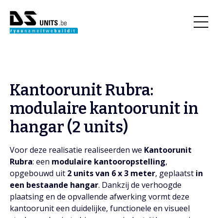
Kantoorunit Rubra:
modulaire kantoorunit in
hangar (2 units)
Voor deze realisatie realiseerden we
Kantoorunit
Rubra
: een
modulaire kantooropstelling
,
opgebouwd uit
2 units van 6 x 3 meter
, geplaatst
in
een bestaande hangar
. Dankzij de verhoogde
plaatsing en de opvallende afwerking vormt deze
kantoorunit een duidelijke, functionele en visueel