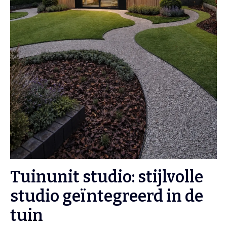
Tuinunit studio: stijlvolle
studio geïntegreerd in de
tuin