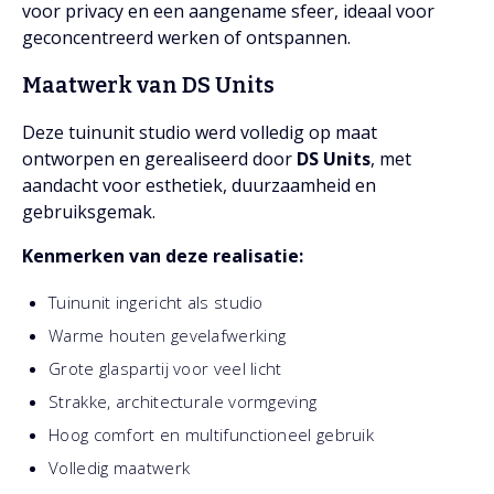
voor privacy en een aangename sfeer, ideaal voor
geconcentreerd werken of ontspannen.
Maatwerk van DS Units
Deze tuinunit studio werd volledig op maat
ontworpen en gerealiseerd door
DS Units
, met
aandacht voor esthetiek, duurzaamheid en
gebruiksgemak.
Kenmerken van deze realisatie:
Tuinunit ingericht als studio
Warme houten gevelafwerking
Grote glaspartij voor veel licht
Strakke, architecturale vormgeving
Hoog comfort en multifunctioneel gebruik
Volledig maatwerk