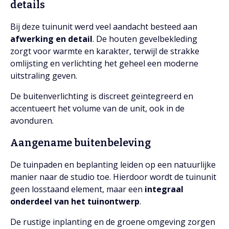
details
Bij deze tuinunit werd veel aandacht besteed aan
afwerking en detail
. De houten gevelbekleding
zorgt voor warmte en karakter, terwijl de strakke
omlijsting en verlichting het geheel een moderne
uitstraling geven.
De buitenverlichting is discreet geïntegreerd en
accentueert het volume van de unit, ook in de
avonduren.
Aangename buitenbeleving
De tuinpaden en beplanting leiden op een natuurlijke
manier naar de studio toe. Hierdoor wordt de tuinunit
geen losstaand element, maar een
integraal
onderdeel van het tuinontwerp
.
De rustige inplanting en de groene omgeving zorgen