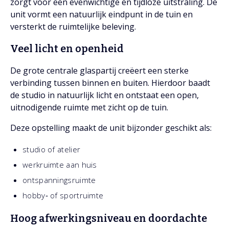
zorgt voor een evenwichtige en tijdloze uitstraling. De
unit vormt een natuurlijk eindpunt in de tuin en
versterkt de ruimtelijke beleving.
Veel licht en openheid
De grote centrale glaspartij creëert een sterke
verbinding tussen binnen en buiten. Hierdoor baadt
de studio in natuurlijk licht en ontstaat een open,
uitnodigende ruimte met zicht op de tuin.
Deze opstelling maakt de unit bijzonder geschikt als:
studio of atelier
werkruimte aan huis
ontspanningsruimte
hobby‑ of sportruimte
Hoog afwerkingsniveau en doordachte