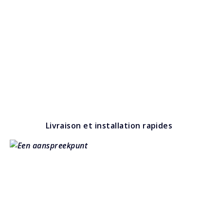
Livraison et installation rapides