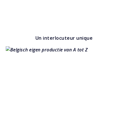
Un interlocuteur unique