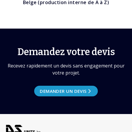
Belge (production interne de A à Z)
Demandez votre devis
Recevez rapidement un devis sans engagement pour
votre projet.
DEMANDER UN DEVIS
Footer