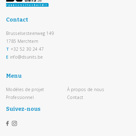
Contact
Brusselsesteenweg 149
1785 Merchtem
T
+32 52 30 24 47
E
info@dsunits.be
Menu
Modèles de projet
À propos de nous
Professionnel
Contact
Suivez-nous