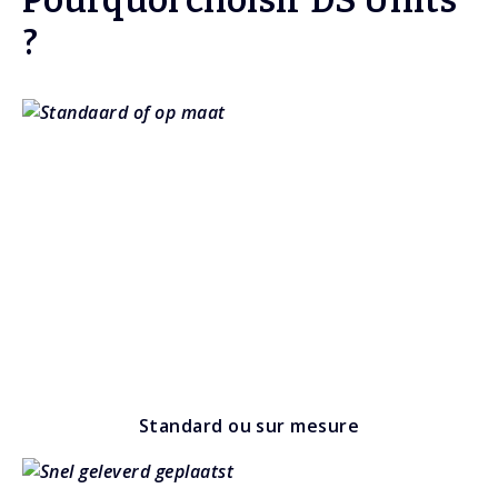
?
Standard ou sur mesure