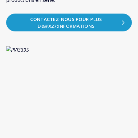
productions en série.
CONTACTEZ-NOUS POUR PLUS
D&#X27;INFORMATIONS