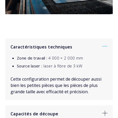
Caractéristiques techniques
Zone de travail :
4 000 × 2 000 mm
Source laser :
laser à fibre de 3 kW
Cette configuration permet de découper aussi
bien les petites pièces que les pièces de plus
grande taille avec efficacité et précision.
Capacités de découpe