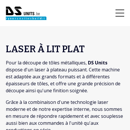
LASER À LIT PLAT
Pour la découpe de tôles métalliques,
DS Units
dispose d'un laser à plateau puissant. Cette machine
est adaptée aux grands formats et à différentes
épaisseurs de tôles, et offre une grande précision de
découpe ainsi qu'une finition soignée.
Grâce à la combinaison d'une technologie laser
moderne et de notre expertise interne, nous sommes
en mesure de répondre rapidement et avec souplesse
aussi bien aux commandes à l'unité qu'aux