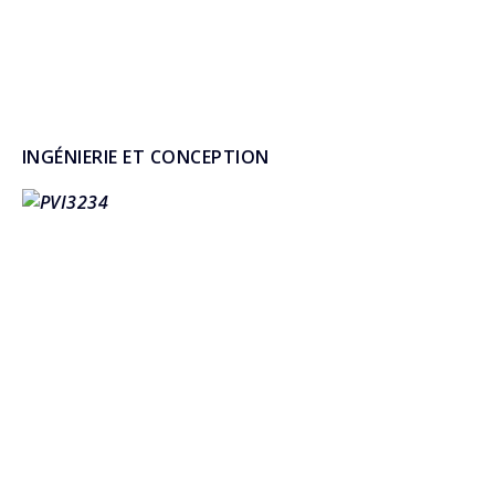
INGÉNIERIE ET CONCEPTION