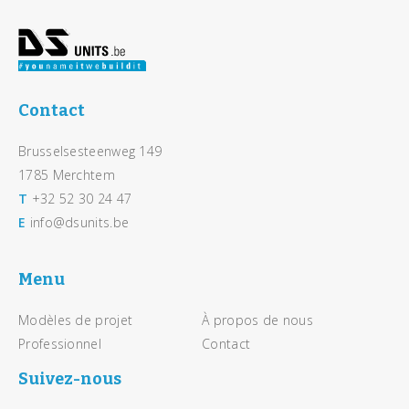
Footer
Contact
Brusselsesteenweg 149
1785 Merchtem
T
+32 52 30 24 47
E
info@dsunits.be
Menu
Modèles de projet
À propos de nous
Professionnel
Contact
Suivez-nous