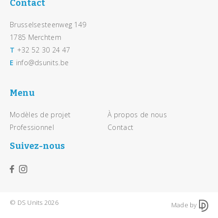
Contact
Brusselsesteenweg 149
1785 Merchtem
T
+32 52 30 24 47
E
info@dsunits.be
Menu
Modèles de projet
À propos de nous
Professionnel
Contact
Suivez-nous
© DS Units 2026
Made by