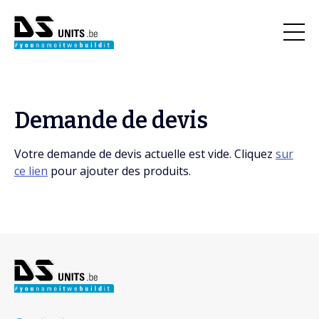
Demande de devis
Votre demande de devis actuelle est vide. Cliquez
sur
ce lien
pour ajouter des produits.
Footer